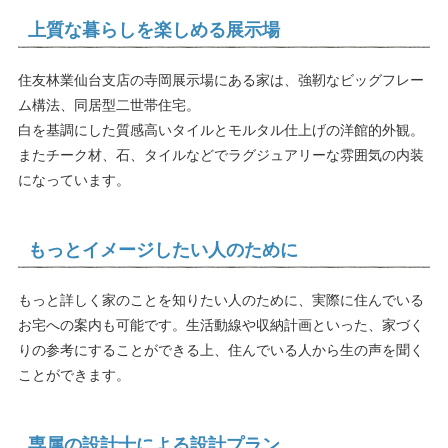
上質な暮らしを楽しめる展示場
住友林業仙台支店の寺岡展示場にある家は、強靭なビッグフレー
ム構法、同居型二世帯住宅。
白を基調にした質感高いタイルとモルタル仕上げの洋館的外観。
またチーク材、石、タイルなどでラグジュアリーな雰囲気の内装
になっています。
もっとイメージしたい人のために
もっと詳しく家のことを知りたい人のために、実際に住んでいる
お宅への案内も可能です。生活動線や収納計画といった、家づく
りの参考にすることができる上、住んでいる人から生の声を聞く
ことができます。
専属の設計士による設計プラン