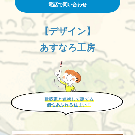
電話で問い合わせ
【デザイン】
あすなろ工房
建築家と連携して建てる
個性あふれる住まい！