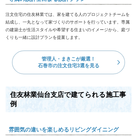
注文住宅の住友林業では、家を建てる人のプロジェクトチームを
結成し、一丸となって家づくりのサポートを行っています。専属
の建築士が生活スタイルや希望する住まいのイメージから、庭づ
くりも一緒に設計プランを提案します。
管理人・まきこが厳選！
石巻市の注文住宅3選を見る
住友林業仙台支店で建てられる施工事
例
雰囲気の違いを楽しめるリビングダイニング