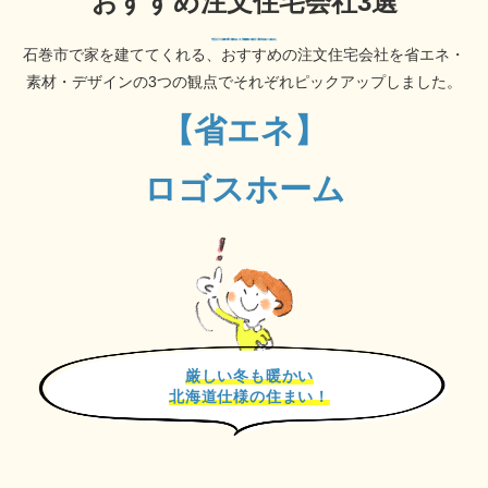
おすすめ注文住宅会社3選
石巻市で家を建ててくれる、おすすめの注文住宅会社を
省エネ・
素材・デザインの3つの観点でそれぞれピックアップしました。
【省エネ】
ロゴスホーム
厳しい冬も暖かい
北海道仕様の住まい！