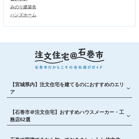
みのり建築舎
ハンズホーム
【宮城県内】注文住宅を建てるのにおすすめのエリ
ア
【石巻市＠注文住宅】おすすめハウスメーカー・工
務店62選