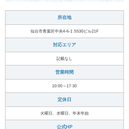
所在地
仙台市青葉区中央4-6-1 SS30ビル21F
対応エリア
記載なし
営業時間
10:00～17:30
定休日
火曜日、水曜日、年末年始
公式HP