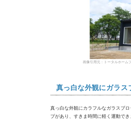
画像引用元：トータルホームプラン公式サイト
真っ白な外観にガラス
真っ白な外観にカラフルなガラスブロ
プがあり、すきま時間に軽く運動でき