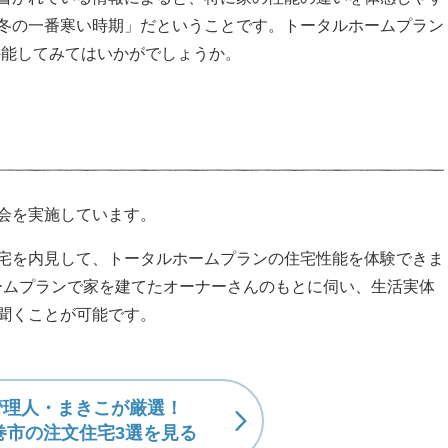
冬の一番寒い時期」だということです。トータルホームプラン
堪能してみてはいかがでしょうか。
会を実施しています。
宅を内見して、トータルホームプランの住宅性能を体験できま
ームプランで家を建てたオーナーさんのもとに伺い、生活実体
聞くことが可能です。
管理人・まきこが厳選！
巻市の注文住宅3選を見る