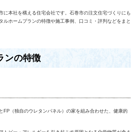
市に本社を構える住宅会社です。石巻市の注文住宅づくりにも
タルホームプランの特徴や施工事例、口コミ・評判などをまと
ランの特徴
とFP（独自のウレタンパネル）の家を組み合わせた、健康的