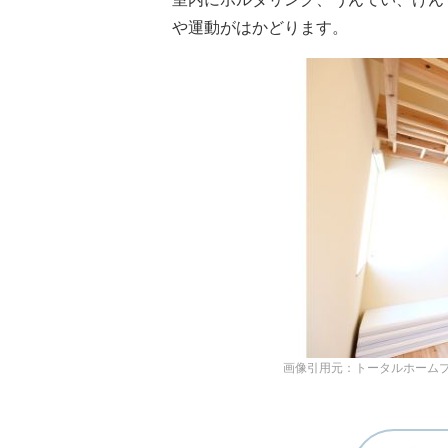
や運動がはかどります。
画像引用元：トータルホームプラン公式サイト