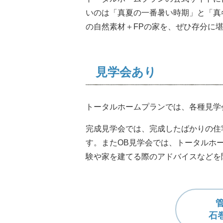
いのは「真夏の一番暑い時期」と「真
の自然素材＋FPの家を、ぜひ存分に
見学会あり
トータルホームプランでは、各種見学
完成見学会では、完成したばかりの住
す。またOB見学会では、トータルホ
験や家を建てる際のアドバイスなどを
石