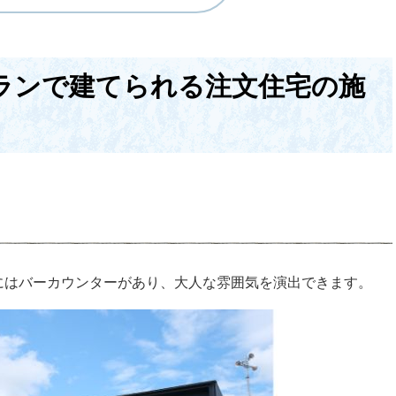
ランで建てられる注文住宅の施
にはバーカウンターがあり、大人な雰囲気を演出できます。