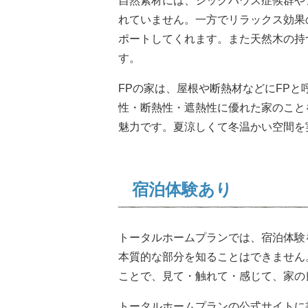
自然素材には、シックハウス症候群や
れていません。一方でリラックス効果
ポートしてくれます。また天然木の持
す。
FPの家は、屋根や断熱材などにFP
性・断熱性・遮熱性に優れた家のこと
魅力です。夏涼しくて冬温かい空間を
宿泊体験あり
トータルホームプランでは、宿泊体験
本質的な部分を知ることはできません
ことで、見て・触れて・感じて、家の
トータルホームプランの公式サイトに