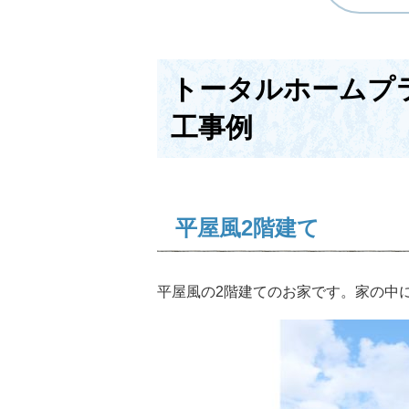
トータルホームプ
工事例
平屋風2階建て
平屋風の2階建てのお家です。家の中