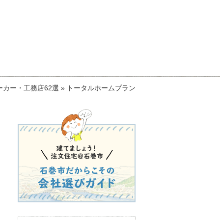
カー・工務店62選
»
トータルホームプラン