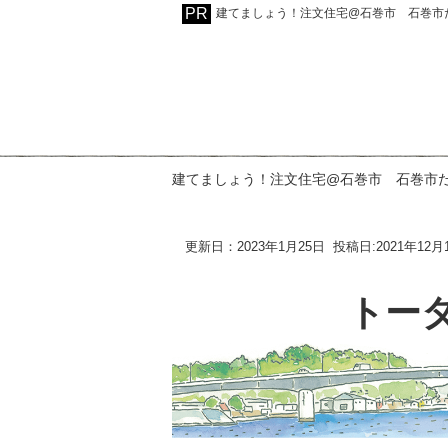
建てましょう！注文住宅@石巻市 石巻市
建てましょう！注文住宅@石巻市 石巻市
更新日：2023年1月25日
投稿日:2021年12月
トー