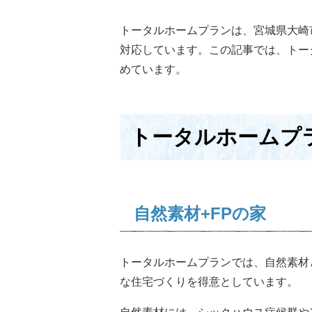
トータルホームプランは、宮城県大崎
対応しています。この記事では、トー
めています。
トータルホームプ
自然素材+FPの家
トータルホームプランでは、自然素材
な住宅づくりを得意としています。